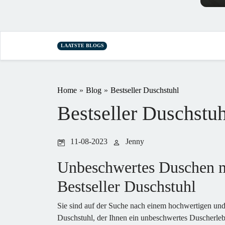
LAATSTE BLOGS
Home
»
Blog
»
Bestseller Duschstuhl
Bestseller Duschstuh
11-08-2023
Jenny
Unbeschwertes Duschen 
Bestseller Duschstuhl
Sie sind auf der Suche nach einem hochwertigen u
Duschstuhl, der Ihnen ein unbeschwertes Duscherle