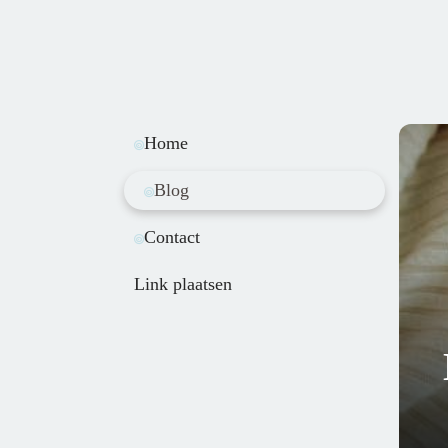
Home
Blog
Contact
Link plaatsen